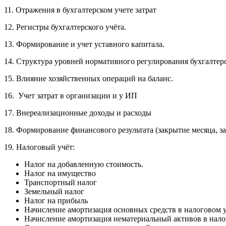
11. Отражения в бухгалтерском учете затрат
12. Регистры бухгалтерского учёта.
13. Формирование и учет уставного капитала.
14. Структура уровней нормативного регулирования бухгалтерс
15. Влияние хозяйственных операций на баланс.
16. Учет затрат в организации и у ИП
17. Внереализационные доходы и расходы
18. Формирование финансового результата (закрытие месяца, з
19. Налоговый учёт:
Налог на добавленную стоимость.
Налог на имущество
Транспортный налог
Земельный налог
Налог на прибыль
Начисление амортизация основных средств в налоговом у
Начисление амортизация нематериальный активов в нало