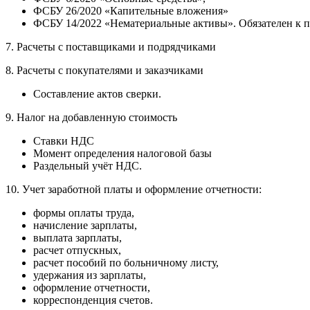
ФСБУ 26/2020 «Капительные вложения»
ФСБУ 14/2022 «Нематериальные активы». Обязателен к п
7. Расчеты с поставщиками и подрядчиками
8. Расчеты с покупателями и заказчиками
Составление актов сверки.
9. Налог на добавленную стоимость
Ставки НДС
Момент определения налоговой базы
Раздельный учёт НДС.
10. Учет заработной платы и оформление отчетности:
формы оплаты труда,
начисление зарплаты,
выплата зарплаты,
расчет отпускных,
расчет пособий по больничному листу,
удержания из зарплаты,
оформление отчетности,
корреспонденция счетов.