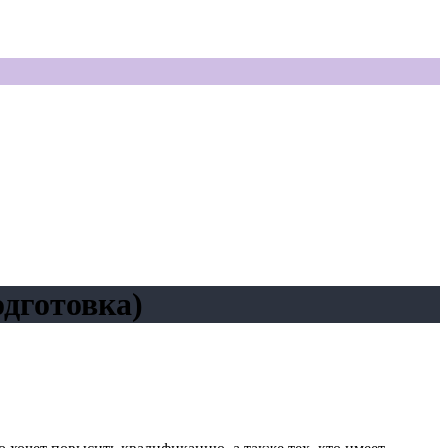
одготовка)