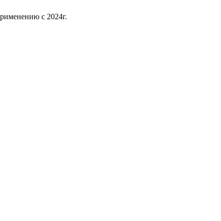
рименению с 2024г.