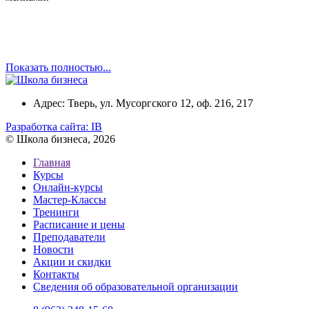
Показать полностью...
Адрес: Тверь, ул. Мусоргского 12, оф. 216, 217
Разработка сайта:
IB
© Школа бизнеса, 2026
Главная
Курсы
Онлайн-курсы
Мастер-Классы
Тренинги
Расписание и цены
Преподаватели
Новости
Акции и скидки
Контакты
Сведения об образовательной организации