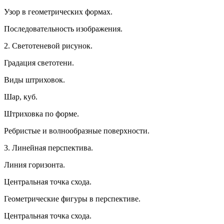
Узор в геометрических формах.
Последовательность изображения.
2. Светотеневой рисунок.
Градация светотени.
Виды штриховок.
Шар, куб.
Штриховка по форме.
Ребристые и волнообразные поверхности.
3. Линейная перспектива.
Линия горизонта.
Центральная точка схода.
Геометрические фигуры в перспективе.
Центральная точка схода.