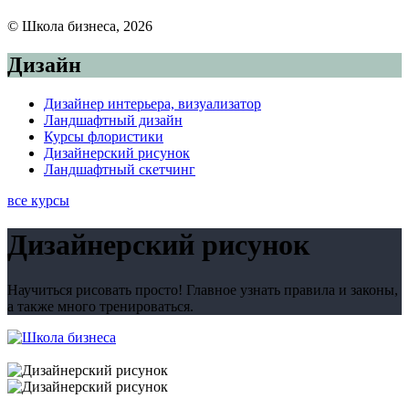
© Школа бизнеса, 2026
Дизайн
Дизайнер интерьера, визуализатор
Ландшафтный дизайн
Курсы флористики
Дизайнерский рисунок
Ландшафтный скетчинг
все курсы
Дизайнерский рисунок
Научиться рисовать просто! Главное узнать правила и законы,
а также много тренироваться.