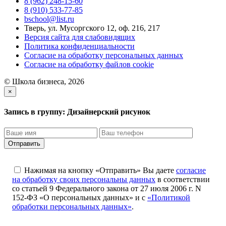
8 (962) 248-15-60
8 (910) 533-77-85
bschool@list.ru
Тверь, ул. Мусоргского 12, оф. 216, 217
Версия сайта для слабовидящих
Политика конфиденциальности
Согласие на обработку персональных данных
Согласие на обработку файлов cookie
© Школа бизнеса, 2026
×
Запись в группу:
Дизайнерский рисунок
Отправить
Нажимая на кнопку «Отправить» Вы даете
согласие
на обработку своих персональны данных
в соответствии
со статьей 9 Федерального закона от 27 июля 2006 г. N
152-ФЗ «О персональных данных» и с
«Политикой
обработки персональных данных»
.