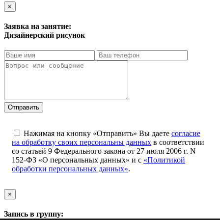
×
Заявка на занятие:
Дизайнерский рисунок
Отправить
Нажимая на кнопку «Отправить» Вы даете
согласие
на обработку своих персональны данных
в соответствии
со статьей 9 Федерального закона от 27 июля 2006 г. N
152-ФЗ «О персональных данных» и с
«Политикой
обработки персональных данных»
.
×
Запись в группу: