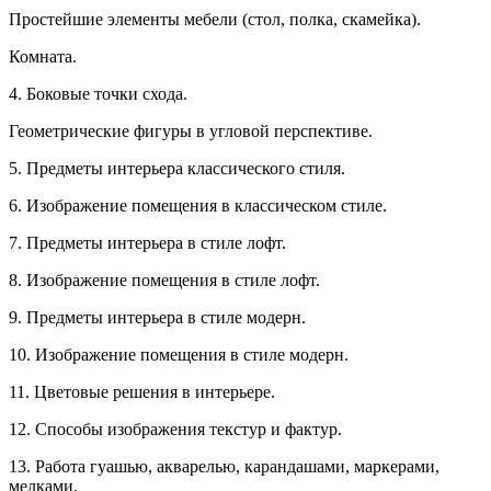
Простейшие элементы мебели (стол, полка, скамейка).
Комната.
4. Боковые точки схода.
Геометрические фигуры в угловой перспективе.
5. Предметы интерьера классического стиля.
6. Изображение помещения в классическом стиле.
7. Предметы интерьера в стиле лофт.
8. Изображение помещения в стиле лофт.
9. Предметы интерьера в стиле модерн.
10. Изображение помещения в стиле модерн.
11. Цветовые решения в интерьере.
12. Способы изображения текстур и фактур.
13. Работа гуашью, акварелью, карандашами, маркерами,
мелками.