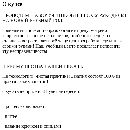
О курсе
ПРОВОДИМ НАБОР УЧЕНИКОВ В ШКОЛУ РУКОДЕЛЬЯ
НА НОВЫЙ УЧЕБНЫЙ ГОД!
Нынешней системой образования не предусмотрено
творческое развитие школьников, особенно среднего и
старшего возраста, хотя всё чаще ценится работа, сделанная
своими руками! Наш учебный центр предлагает исправить
эту несправедливость!
ПРЕИМУЩЕСТВА НАШЕЙ ШКОЛЫ:
Не технология! Чистая практика! Занятия состоят 100% из
практических занятий!
Скучать не придётся! Будет интересно!
Программа включает:
- шитьё
- вязание крючком и спицами