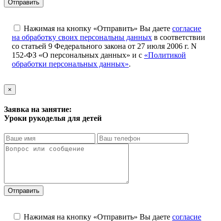
Отправить
Нажимая на кнопку «Отправить» Вы даете
согласие
на обработку своих персональны данных
в соответствии
со статьей 9 Федерального закона от 27 июля 2006 г. N
152-ФЗ «О персональных данных» и с
«Политикой
обработки персональных данных»
.
×
Заявка на занятие:
Уроки рукоделья для детей
Отправить
Нажимая на кнопку «Отправить» Вы даете
согласие