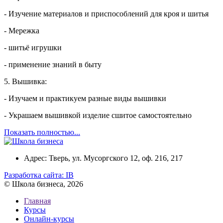
- Изучение материалов и приспособлений для кроя и шитья
- Мережка
- шитьё игрушки
- применение знаний в быту
5. Вышивка:
- Изучаем и практикуем разные виды вышивки
- Украшаем вышивкой изделие сшитое самостоятельно
Показать полностью...
Адрес: Тверь, ул. Мусоргского 12, оф. 216, 217
Разработка сайта:
IB
© Школа бизнеса, 2026
Главная
Курсы
Онлайн-курсы