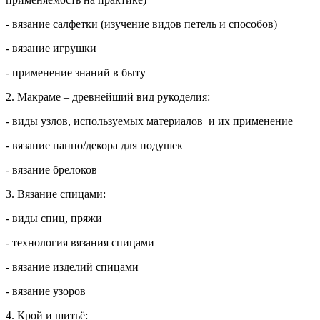
- вязание салфетки (изучение видов петель и способов)
- вязание игрушки
- применение знаний в быту
2. Макраме – древнейший вид рукоделия:
- виды узлов, используемых материалов и их применение
- вязание панно/декора для подушек
- вязание брелоков
3. Вязание спицами:
- виды спиц, пряжи
- технология вязания спицами
- вязание изделий спицами
- вязание узоров
4. Крой и шитьё: