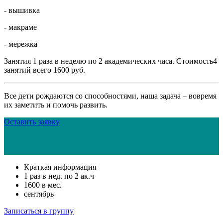
- вышивка
- макраме
- мережка
Занятия 1 раза в неделю по 2 академических часа. Стоимость4
занятий всего 1600 руб.
Все дети рождаются со способностями, наша задача – вовремя
их заметить и помочь развить.
Оставить заявку
Краткая информация
1 раз в нед. по 2 ак.ч
1600 в мес.
сентябрь
Записаться в группу