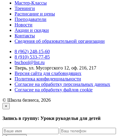
Мастер-Классы
Тренинги
Расписание и цены
Преподаватели
Новости
Акции и скидки
Контакты
Сведения об образовательной организации
8 (962) 248-15-60
8 (910) 533-77-85
bschool@list.ru
Тверь, ул. Мусоргского 12, оф. 216, 217
Версия сайта для слабовидящих
Политика конфиденциальности
Согласие на обработку персональных данных
Согласие на обработку файлов cookie
© Школа бизнеса, 2026
×
Запись в группу:
Уроки рукоделья для детей