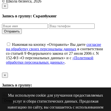
© Школа бизнеса, 2026
×
Запись в группу:
Скрапбукинг
Отправить
Нажимая на кнопку «Отправить» Вы даете
согласие
на обработку своих персональны данных
в соответствии
со статьей 9 Федерального закона от 27 июля 2006 г. N
152-ФЗ «О персональных данных» и с
«Политикой
обработки персональных данных»
.
×
Запись в группу:
Мы используем cookie для улучшения предоставляемых
Отправить
услуг и сбора статистических данных. Продолжая
навигацию по сайту, вы соглашаетесь с использованием