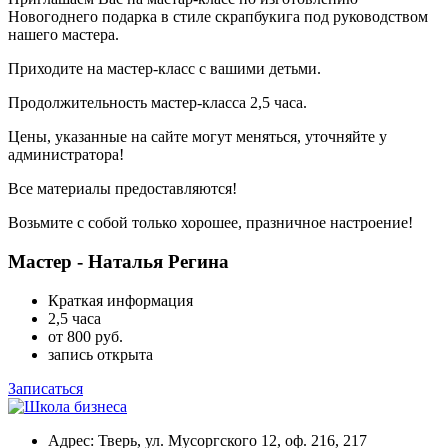
Новогоднего подарка в стиле скрапбукига под руководством
нашего мастера.
Приходите на мастер-класс с вашими детьми.
Продолжительность мастер-класса 2,5 часа.
Цены, указанные на сайте могут меняться, уточняйте у
администратора!
Все материалы предоставляются!
Возьмите с собой только хорошее, празничное настроение!
Мастер - Наталья Регина
Краткая информация
2,5 часа
от 800 руб.
запись открыта
Записаться
Адрес: Тверь, ул. Мусоргского 12, оф. 216, 217