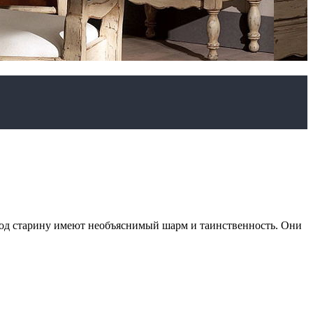
под старину имеют необъяснимый шарм и таинственность. Они