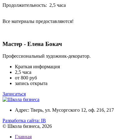
Продолжительность: 2,5 часа
Все материалы предоставляются!
Мастер - Елена Бокач
Профессиональный художник-декоратор.
Краткая информация
2,5 часа
от 800 руб
запись открыта
Записаться
Адрес: Тверь, ул. Мусоргского 12, оф. 216, 217
Разработка сайта:
IB
© Школа бизнеса, 2026
Главная