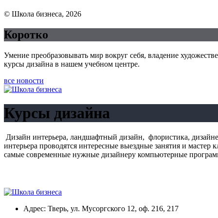
© Школа бизнеса, 2026
Коротко
Умение преобразовывать мир вокруг себя, владение художеств
курсы дизайна в нашем учебном центре.
все новости
Курсы дизайна
Дизайн интерьера, ландшафтный дизайн, флористика, дизайнер
интерьера проводятся интересные выездные занятия и мастер 
самые современные нужные дизайнеру компьютерные программ
Адрес: Тверь, ул. Мусоргского 12, оф. 216, 217