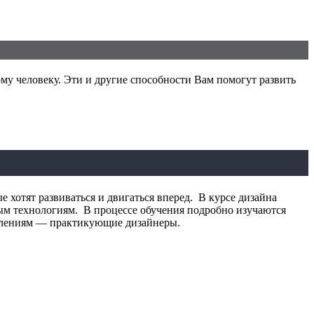
му человеку. Эти и другие способности Вам помогут развить
хотят развиваться и двигаться вперед. В курсе дизайна
ным технологиям. В процессе обучения подробно изучаются
влениям — практикующие дизайнеры.