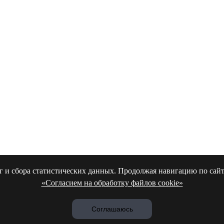
 и сбора статистических данных. Продолжая навигацию по сайту,
«Согласием на обработку файлов cookie»
Соглашаюсь