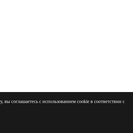
 вы соглашаетесь с использованием cookie в соответствии с