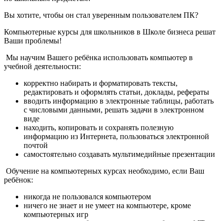
Вы хотите, чтобы он стал уверенным пользователем ПК?
Компьютерные курсы для школьников в Школе бизнеса решат
Ваши проблемы!
Мы научим Вашего ребёнка использовать компьютер в
учебной деятельности:
корректно набирать и форматировать тексты,
редактировать и оформлять статьи, доклады, рефераты
вводить информацию в электронные таблицы, работать
с числовыми данными, решать задачи в электронном
виде
находить, копировать и сохранять полезную
информацию из Интернета, пользоваться электронной
почтой
самостоятельно создавать мультимедийные презентации
Обучение на компьютерных курсах необходимо, если Ваш
ребёнок:
никогда не пользовался компьютером
ничего не знает и не умеет на компьютере, кроме
компьютерных игр